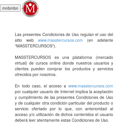
mnbmbn
Las presentes Condiciones de Uso regulan el uso del
sitio web
www.masstercursos.com
(en adelante
"MASSTERCURSOS").
MASSTERCURSOS es una plataforma (mercado
virtual) de cursos online donde nuestros usuarios y
clientes pueden comprar los productos y servicios
ofrecidos por nosotros.
En todo caso, el acceso a
www.masstercursos.com
por cualquier usuario de Internet implica la aceptación
y cumplimiento de las presentes Condiciones de Uso
y de cualquier otra condición particular del producto o
servicio ofertado por lo que, con anterioridad al
acceso y/o utilización de dichos contenidos el usuario
deberá leer atentamente estas Condiciones de Uso.