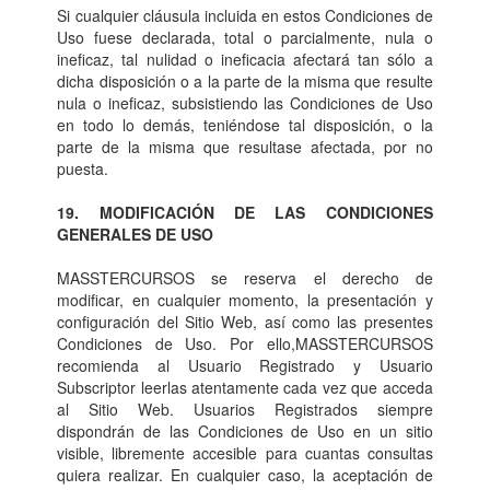
Si cualquier cláusula incluida en estos Condiciones de
Uso fuese declarada, total o parcialmente, nula o
ineficaz, tal nulidad o ineficacia afectará tan sólo a
dicha disposición o a la parte de la misma que resulte
nula o ineficaz, subsistiendo las Condiciones de Uso
en todo lo demás, teniéndose tal disposición, o la
parte de la misma que resultase afectada, por no
puesta.
19. MODIFICACIÓN DE LAS CONDICIONES
GENERALES DE USO
MASSTERCURSOS se reserva el derecho de
modificar, en cualquier momento, la presentación y
configuración del Sitio Web, así como las presentes
Condiciones de Uso. Por ello,MASSTERCURSOS
recomienda al Usuario Registrado y Usuario
Subscriptor leerlas atentamente cada vez que acceda
al Sitio Web. Usuarios Registrados siempre
dispondrán de las Condiciones de Uso en un sitio
visible, libremente accesible para cuantas consultas
quiera realizar. En cualquier caso, la aceptación de