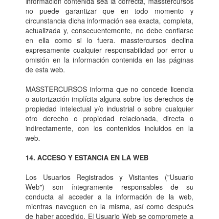
información contenida sea la correcta, masstercursos
no puede garantizar que en todo momento y
circunstancia dicha información sea exacta, completa,
actualizada y, consecuentemente, no debe confiarse
en ella como si lo fuera. masstercursos declina
expresamente cualquier responsabilidad por error u
omisión en la información contenida en las páginas
de esta web.
MASSTERCURSOS informa que no concede licencia
o autorización implícita alguna sobre los derechos de
propiedad intelectual y/o industrial o sobre cualquier
otro derecho o propiedad relacionada, directa o
indirectamente, con los contenidos incluidos en la
web.
14. ACCESO Y ESTANCIA EN LA WEB
Los Usuarios Registrados y Visitantes ("Usuario
Web") son íntegramente responsables de su
conducta al acceder a la información de la web,
mientras naveguen en la misma, así como después
de haber accedido. El Usuario Web se compromete a