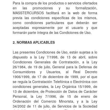
Para la compra de los productos o servicios ofertados
en las promociones y su formalización,
MASSTERCURSOS facilitará en la web de forma
previa las condiciones específicas de los mismos,
como condiciones particulares que deberán ser
aceptadas expresamente por el usuario y que
formarán parte íntegra de las Condiciones de Uso.
2. NORMAS APLICABLES
Las presentes Condiciones de Uso, están sujetas a lo
dispuesto a la Ley 7/1998, de 13 de abril, sobre
Condiciones Generales de Contratación, a la Ley
26/1984, de 19 de julio, General para la Defensa de
Consumidores y Usuarios, al Real Decreto
1906/1999, de 17 de diciembre de 1999, por el que
se regula la Contratación Telefónica o Electrónica con
condiciones generales, la Ley Orgánica 15/1999, de
13 de diciembre, de Protección de Datos de Carácter
Personal, la Ley 7/1996, de 15 de enero de
Ordenación del Comercio Minorista, y a la Ley
34/2002 de 11 de julio, de Servicios de la Sociedad