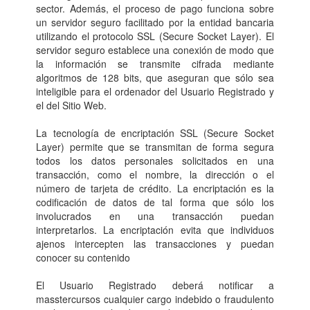
sector. Además, el proceso de pago funciona sobre
un servidor seguro facilitado por la entidad bancaria
utilizando el protocolo SSL (Secure Socket Layer). El
servidor seguro establece una conexión de modo que
la información se transmite cifrada mediante
algoritmos de 128 bits, que aseguran que sólo sea
inteligible para el ordenador del Usuario Registrado y
el del Sitio Web.
La tecnología de encriptación SSL (Secure Socket
Layer) permite que se transmitan de forma segura
todos los datos personales solicitados en una
transacción, como el nombre, la dirección o el
número de tarjeta de crédito. La encriptación es la
codificación de datos de tal forma que sólo los
involucrados en una transacción puedan
interpretarlos. La encriptación evita que individuos
ajenos intercepten las transacciones y puedan
conocer su contenido
El Usuario Registrado deberá notificar a
masstercursos cualquier cargo indebido o fraudulento