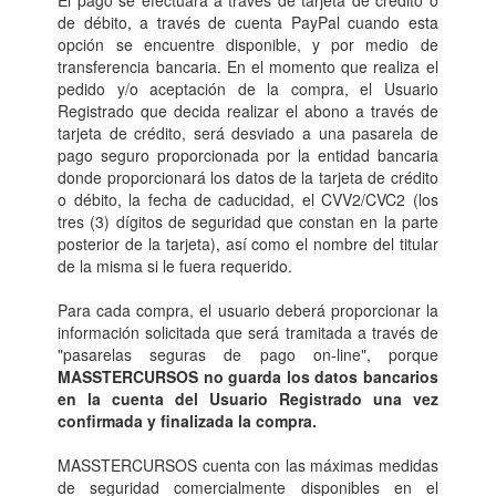
El pago se efectuará a través de tarjeta de crédito o
de débito, a través de cuenta PayPal cuando esta
opción se encuentre disponible, y por medio de
transferencia bancaria. En el momento que realiza el
pedido y/o aceptación de la compra, el Usuario
Registrado que decida realizar el abono a través de
tarjeta de crédito, será desviado a una pasarela de
pago seguro proporcionada por la entidad bancaria
donde proporcionará los datos de la tarjeta de crédito
o débito, la fecha de caducidad, el CVV2/CVC2 (los
tres (3) dígitos de seguridad que constan en la parte
posterior de la tarjeta), así como el nombre del titular
de la misma si le fuera requerido.
Para cada compra, el usuario deberá proporcionar la
información solicitada que será tramitada a través de
"pasarelas seguras de pago on-line", porque
MASSTERCURSOS no guarda los datos bancarios
en la cuenta del Usuario Registrado una vez
confirmada y finalizada la compra.
MASSTERCURSOS cuenta con las máximas medidas
de seguridad comercialmente disponibles en el