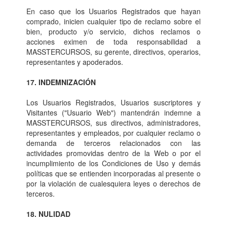
En caso que los Usuarios Registrados que hayan
comprado, inicien cualquier tipo de reclamo sobre el
bien, producto y/o servicio, dichos reclamos o
acciones eximen de toda responsabilidad a
MASSTERCURSOS, su gerente, directivos, operarios,
representantes y apoderados.
17. INDEMNIZACIÓN
Los Usuarios Registrados, Usuarios suscriptores y
Visitantes ("Usuario Web") mantendrán indemne a
MASSTERCURSOS, sus directivos, administradores,
representantes y empleados, por cualquier reclamo o
demanda de terceros relacionados con las
actividades promovidas dentro de la Web o por el
incumplimiento de los Condiciones de Uso y demás
políticas que se entienden incorporadas al presente o
por la violación de cualesquiera leyes o derechos de
terceros.
18. NULIDAD