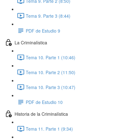
Tema 9. Parte 2 (8:50)
Tema 9. Parte 3 (8:44)
PDF de Estudio 9
La Criminalística
Tema 10. Parte 1 (10:46)
Tema 10. Parte 2 (11:50)
Tema 10. Parte 3 (10:47)
PDF de Estudio 10
Historia de la Criminalística
Tema 11. Parte 1 (9:34)