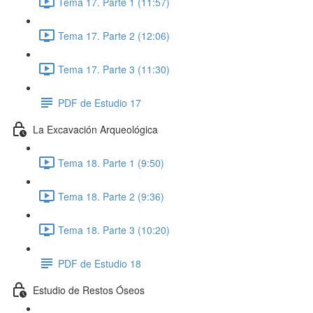
Tema 17. Parte 1 (11:57)
Tema 17. Parte 2 (12:06)
Tema 17. Parte 3 (11:30)
PDF de Estudio 17
La Excavación Arqueológica
Tema 18. Parte 1 (9:50)
Tema 18. Parte 2 (9:36)
Tema 18. Parte 3 (10:20)
PDF de Estudio 18
Estudio de Restos Óseos