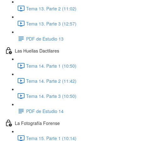
Tema 13. Parte 2 (11:02)
Tema 13. Parte 3 (12:57)
PDF de Estudio 13
Las Huellas Dactilares
Tema 14. Parte 1 (10:50)
Tema 14. Parte 2 (11:42)
Tema 14. Parte 3 (10:50)
PDF de Estudio 14
La Fotografía Forense
Tema 15. Parte 1 (10:14)