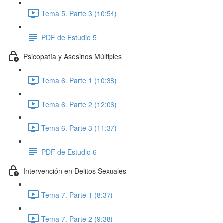
Tema 5. Parte 3 (10:54)
PDF de Estudio 5
Psicopatía y Asesinos Múltiples
Tema 6. Parte 1 (10:38)
Tema 6. Parte 2 (12:06)
Tema 6. Parte 3 (11:37)
PDF de Estudio 6
Intervención en Delitos Sexuales
Tema 7. Parte 1 (8:37)
Tema 7. Parte 2 (9:38)