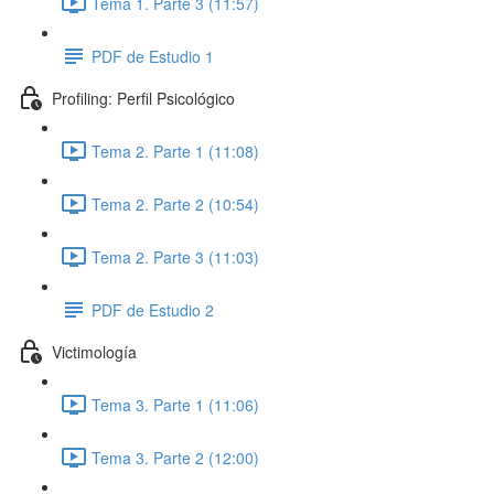
Tema 1. Parte 3 (11:57)
PDF de Estudio 1
Profiling: Perfil Psicológico
Tema 2. Parte 1 (11:08)
Tema 2. Parte 2 (10:54)
Tema 2. Parte 3 (11:03)
PDF de Estudio 2
Victimología
Tema 3. Parte 1 (11:06)
Tema 3. Parte 2 (12:00)