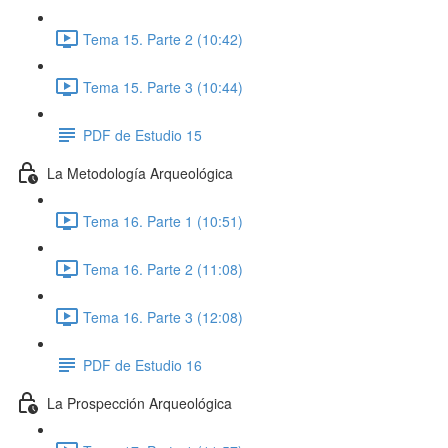
Tema 15. Parte 2 (10:42)
Tema 15. Parte 3 (10:44)
PDF de Estudio 15
La Metodología Arqueológica
Tema 16. Parte 1 (10:51)
Tema 16. Parte 2 (11:08)
Tema 16. Parte 3 (12:08)
PDF de Estudio 16
La Prospección Arqueológica