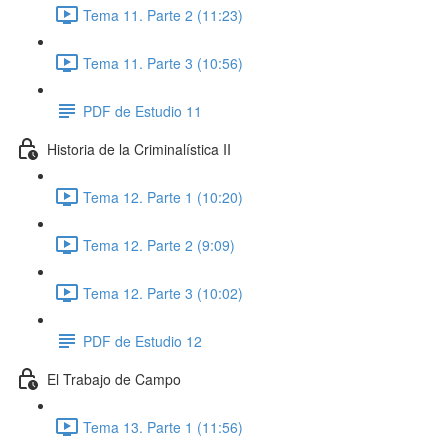
Tema 11. Parte 2 (11:23)
Tema 11. Parte 3 (10:56)
PDF de Estudio 11
Historia de la Criminalística II
Tema 12. Parte 1 (10:20)
Tema 12. Parte 2 (9:09)
Tema 12. Parte 3 (10:02)
PDF de Estudio 12
El Trabajo de Campo
Tema 13. Parte 1 (11:56)