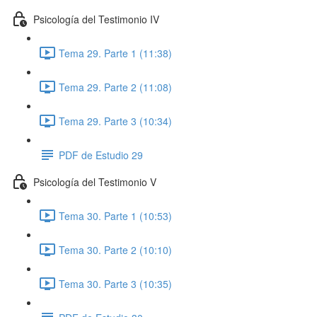
Psicología del Testimonio IV
Tema 29. Parte 1 (11:38)
Tema 29. Parte 2 (11:08)
Tema 29. Parte 3 (10:34)
PDF de Estudio 29
Psicología del Testimonio V
Tema 30. Parte 1 (10:53)
Tema 30. Parte 2 (10:10)
Tema 30. Parte 3 (10:35)