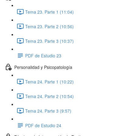
Tema 23. Parte 1 (11:04)
Tema 23. Parte 2 (10:56)
Tema 23. Parte 3 (10:37)
PDF de Estudio 23
Personalidad y Psicopatología
Tema 24. Parte 1 (10:22)
Tema 24. Parte 2 (10:54)
Tema 24. Parte 3 (9:57)
PDF de Estudio 24