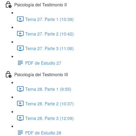
Psicología del Testimonio II
Tema 27. Parte 1 (10:39)
Tema 27. Parte 2 (10:42)
Tema 27. Parte 3 (11:06)
PDF de Estudio 27
Psicología del Testimonio III
Tema 28. Parte 1 (9:55)
Tema 28. Parte 2 (10:37)
Tema 28. Parte 3 (12:09)
PDF de Estudio 28