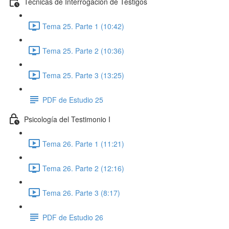
Técnicas de Interrogación de Testigos
Tema 25. Parte 1 (10:42)
Tema 25. Parte 2 (10:36)
Tema 25. Parte 3 (13:25)
PDF de Estudio 25
Psicología del Testimonio I
Tema 26. Parte 1 (11:21)
Tema 26. Parte 2 (12:16)
Tema 26. Parte 3 (8:17)
PDF de Estudio 26