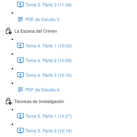
Tema 3. Parte 3 (11:29)
PDF de Estudio 3
La Escena del Crimen
Tema 4. Parte 1 (10:02)
Tema 4. Parte 2 (10:09)
Tema 4. Parte 3 (10:16)
PDF de Estudio 4
Técnicas de Investigación
Tema 5. Parte 1 (10:27)
Tema 5. Parte 2 (10:18)