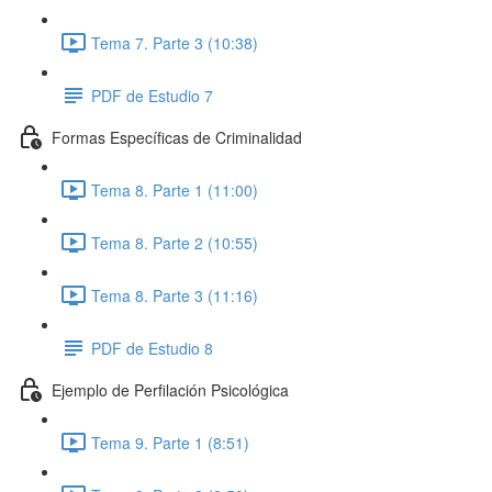
Tema 7. Parte 3 (10:38)
PDF de Estudio 7
Formas Específicas de Criminalidad
Tema 8. Parte 1 (11:00)
Tema 8. Parte 2 (10:55)
Tema 8. Parte 3 (11:16)
PDF de Estudio 8
Ejemplo de Perfilación Psicológica
Tema 9. Parte 1 (8:51)