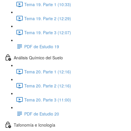
Tema 19. Parte 1 (10:33)
Tema 19. Parte 2 (12:29)
Tema 19. Parte 3 (12:07)
PDF de Estudio 19
Análisis Químico del Suelo
Tema 20. Parte 1 (12:16)
Tema 20. Parte 2 (12:16)
Tema 20. Parte 3 (11:00)
PDF de Estudio 20
Tafonomía e Icnología