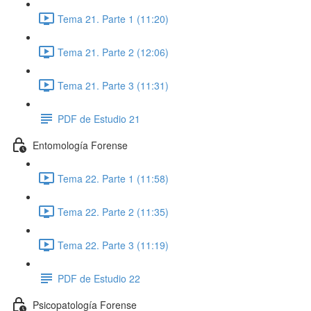
Tema 21. Parte 1 (11:20)
Tema 21. Parte 2 (12:06)
Tema 21. Parte 3 (11:31)
PDF de Estudio 21
Entomología Forense
Tema 22. Parte 1 (11:58)
Tema 22. Parte 2 (11:35)
Tema 22. Parte 3 (11:19)
PDF de Estudio 22
Psicopatología Forense