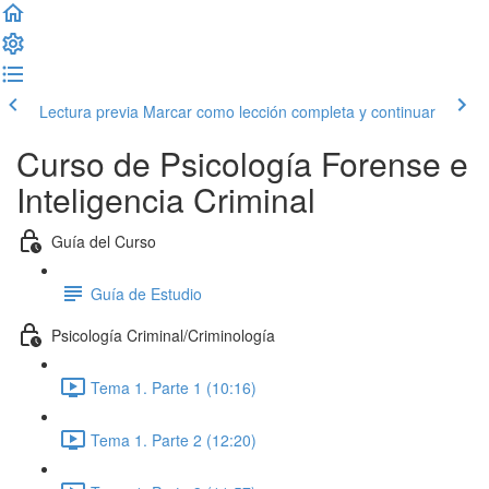
Lectura previa
Marcar como lección completa y continuar
Curso de Psicología Forense e
Inteligencia Criminal
Guía del Curso
Guía de Estudio
Psicología Criminal/Criminología
Tema 1. Parte 1 (10:16)
Tema 1. Parte 2 (12:20)